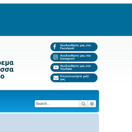
Ακολουθήστε μας στο
Facebook
Ακολουθήστε μας στο
Instagram
Ακολουθήστε μας στο
YouTube
Επικοινωνήστε μαζί
μας
Search
Advanced search