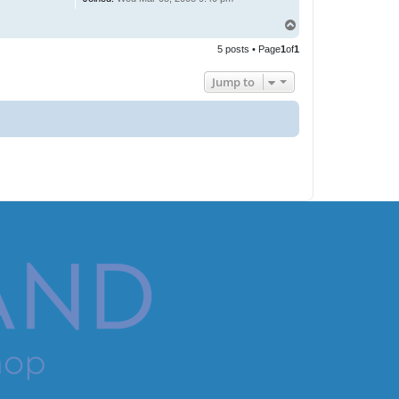
Top
5 posts • Page
1
of
1
Jump to