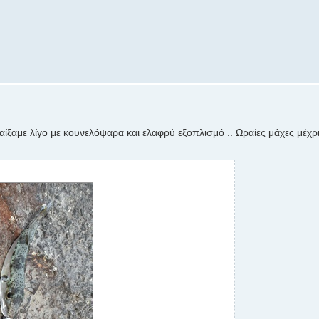
ξαμε λίγο με κουνελόψαρα και ελαφρύ εξοπλισμό .. Ωραίες μάχες μέχρι