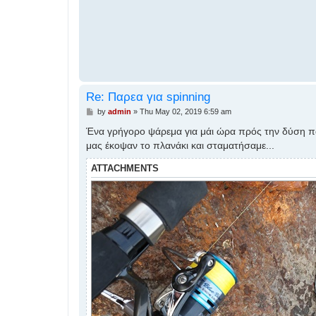
Re: Παρεα για spinning
Post
by
admin
»
Thu May 02, 2019 6:59 am
Ένα γρήγορο ψάρεμα για μάι ώρα πρός την δύση παί
μας έκοψαν το πλανάκι και σταματήσαμε...
ATTACHMENTS