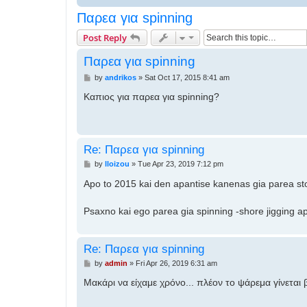
Παρεα για spinning
Post Reply
Παρεα για spinning
Post
by
andrikos
»
Sat Oct 17, 2015 8:41 am
Καπιος για παρεα για spinning?
Re: Παρεα για spinning
Post
by
lloizou
»
Tue Apr 23, 2019 7:12 pm
Apo to 2015 kai den apantise kanenas gia parea ston
Psaxno kai ego parea gia spinning -shore jigging ap
Re: Παρεα για spinning
Post
by
admin
»
Fri Apr 26, 2019 6:31 am
Μακάρι να είχαμε χρόνο... πλέον το ψάρεμα γίνετα