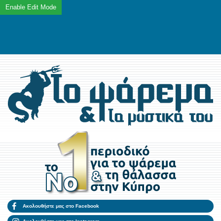
Ακολουθήστε μας στο Facebook