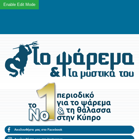
Ακολουθήστε μας στο Facebook