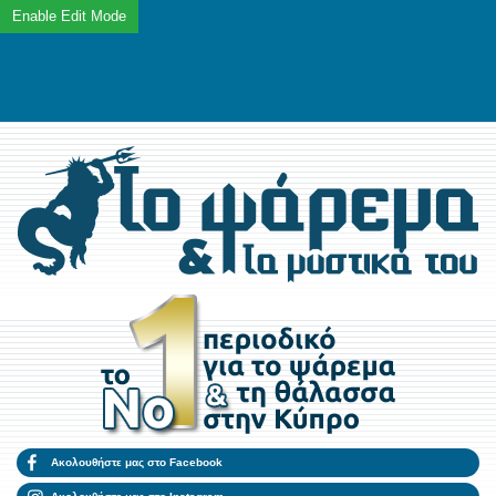
Ακολουθήστε μας στο Facebook