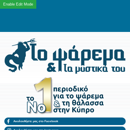
Ακολουθήστε μας στο Facebook