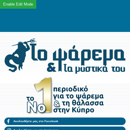
Ακολουθήστε μας στο Facebook