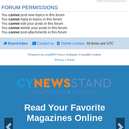
FORUM PERMISSIONS
You
cannot
post new topics in this forum
You
cannot
reply to topics in this forum
You
cannot
edit your posts in this forum
You
cannot
delete your posts in this forum
You
cannot
post attachments in this forum
Board index
Contact us
Delete cookies
All times are
UTC
Powered by
phpBB
® Forum Software © phpBB Limited
Privacy
|
Terms
Read Your Favorite
Magazines Online