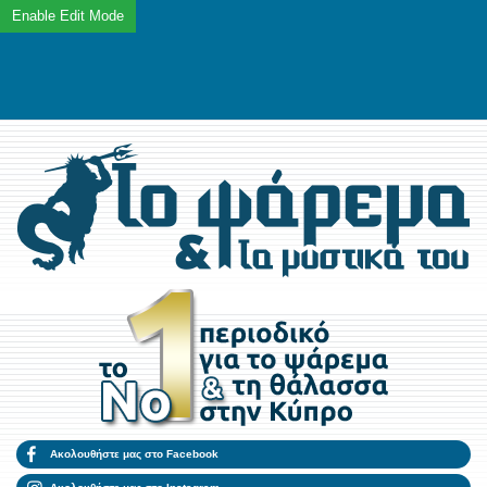
Ακολουθήστε μας στο Facebook