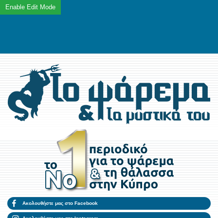
Ακολουθήστε μας στο Facebook