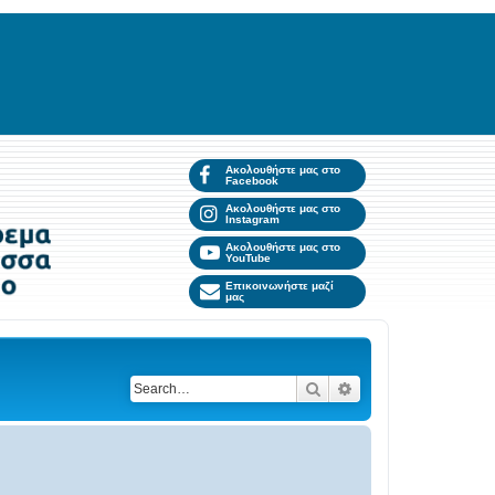
Ακολουθήστε μας στο
Facebook
Ακολουθήστε μας στο
Instagram
Ακολουθήστε μας στο
YouTube
Επικοινωνήστε μαζί
μας
Search
Advanced search