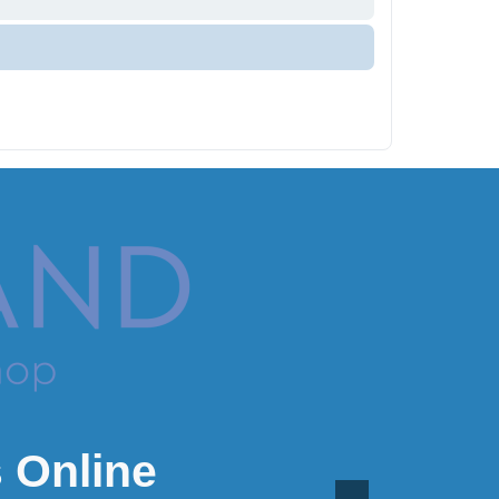
 Online