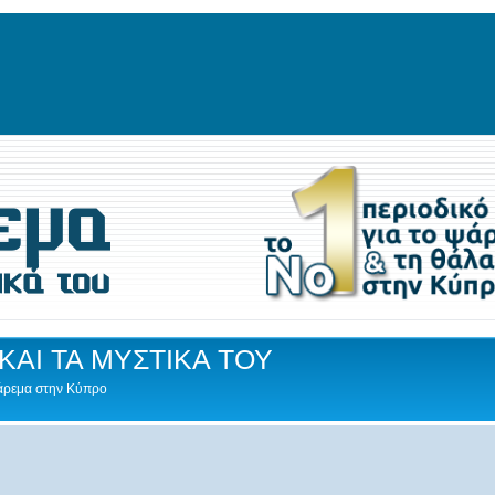
ΚΑΙ ΤΑ ΜΥΣΤΙΚΑ ΤΟΥ
Ψάρεμα στην Κύπρο