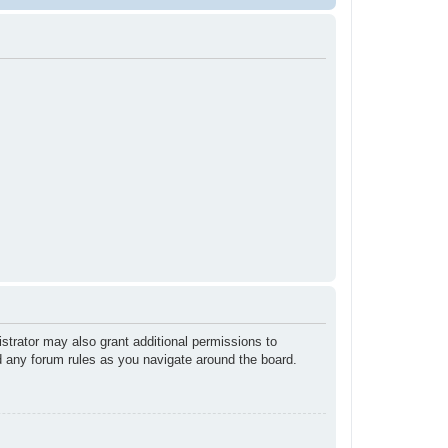
strator may also grant additional permissions to
ad any forum rules as you navigate around the board.