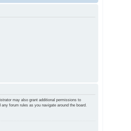
strator may also grant additional permissions to
ad any forum rules as you navigate around the board.