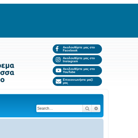
Ακολουθήστε μας στο
Facebook
Ακολουθήστε μας στο
Instagram
Ακολουθήστε μας στο
YouTube
Επικοινωνήστε μαζί
μας
Search
Advanced search