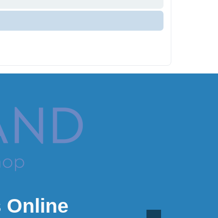
 Online