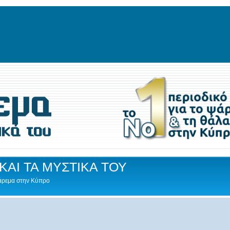
ΚΑΙ ΤΑ ΜΥΣΤΙΚΑ ΤΟΥ
Ψάρεμα στην Κύπρο