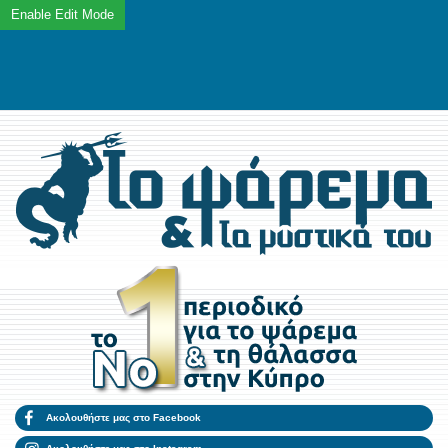
Ακολουθήστε μας στο Facebook