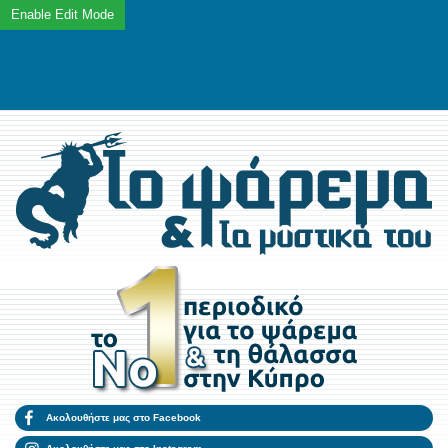
Ακολουθήστε μας στο Facebook