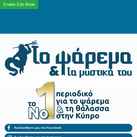
Ακολουθήστε μας στο Facebook