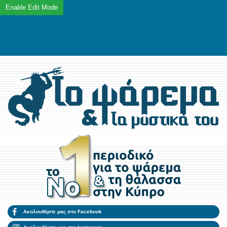
Ακολουθήστε μας στο Facebook