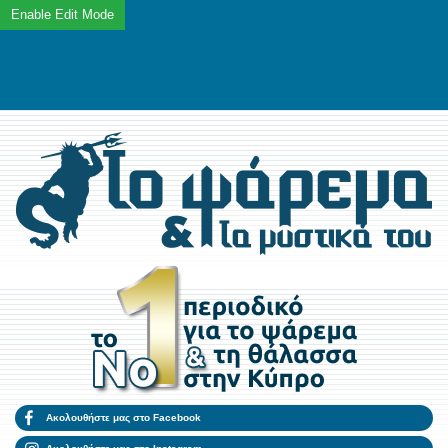
Ακολουθήστε μας στο Facebook