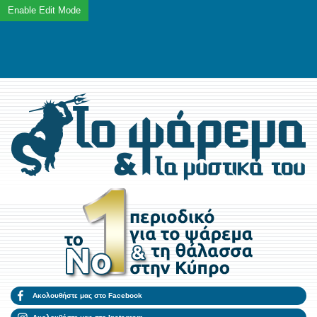
Ακολουθήστε μας στο Facebook