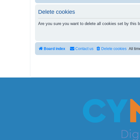
Delete cookies
Are you sure you want to delete all cookies set by this 
Board index
Contact us
Delete cookies
All ti