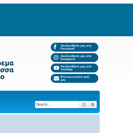
Ακολουθήστε μας στο
Facebook
Ακολουθήστε μας στο
Instagram
Ακολουθήστε μας στο
YouTube
Επικοινωνήστε μαζί
μας
Search
Advanced search