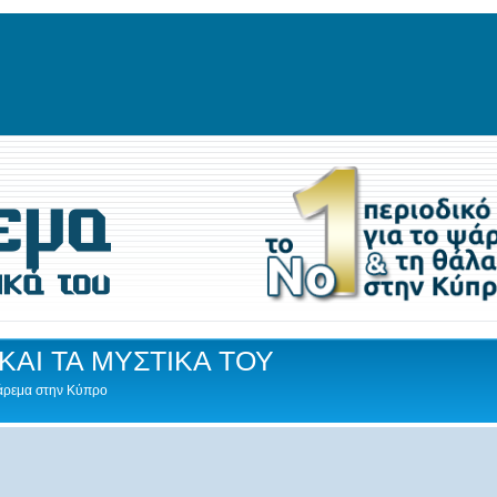
ΚΑΙ ΤΑ ΜΥΣΤΙΚΑ ΤΟΥ
Ψάρεμα στην Κύπρο