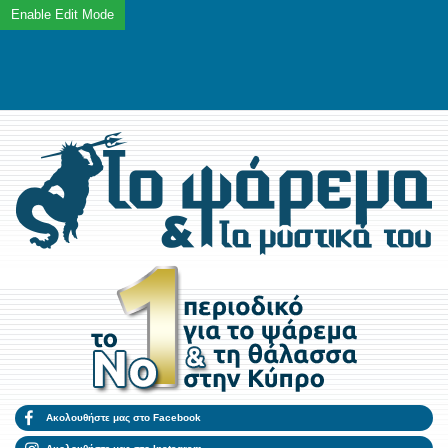
Ακολουθήστε μας στο Facebook