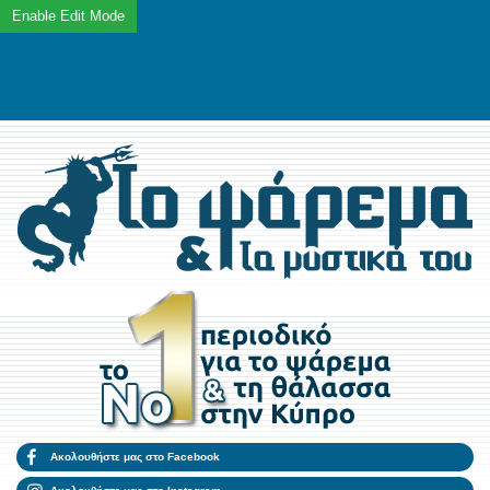
Ακολουθήστε μας στο Facebook