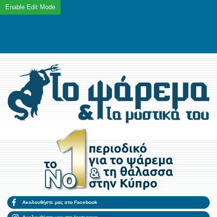
Ακολουθήστε μας στο Facebook