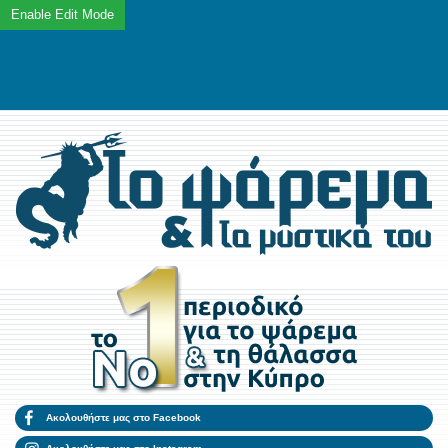
Ακολουθήστε μας στο Facebook