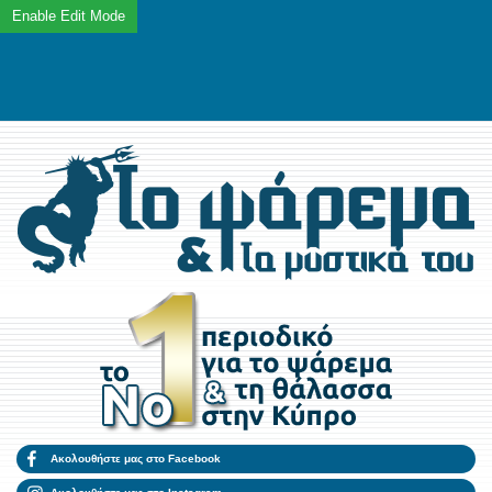
Ακολουθήστε μας στο Facebook