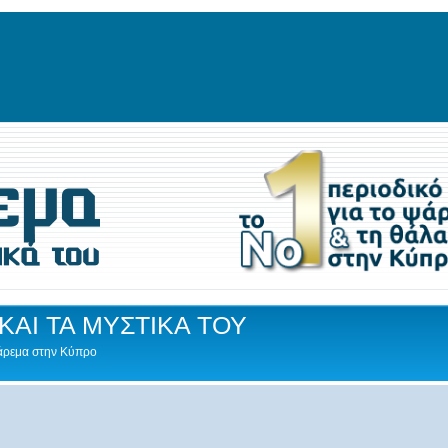
ΚΑΙ ΤΑ ΜΥΣΤΙΚΑ ΤΟΥ
Ψάρεμα στην Κύπρο