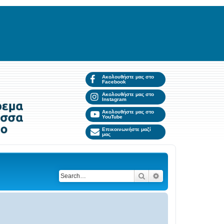
Ακολουθήστε μας στο
Facebook
Ακολουθήστε μας στο
Instagram
Ακολουθήστε μας στο
YouTube
Επικοινωνήστε μαζί
μας
Search
Advanced search