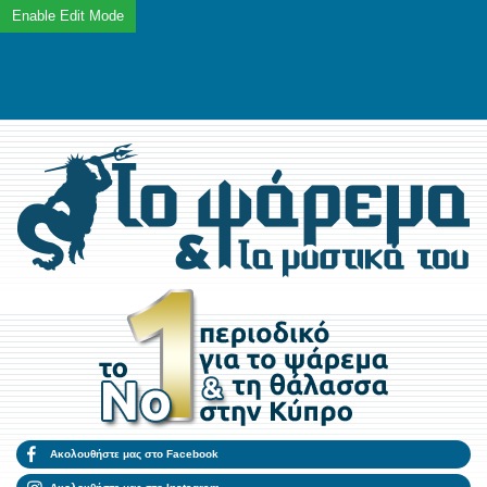
Ακολουθήστε μας στο Facebook