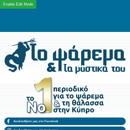
Ακολουθήστε μας στο Facebook