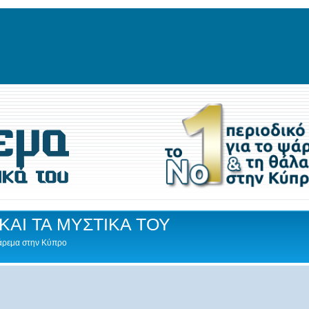
ΚΑΙ ΤΑ ΜΥΣΤΙΚΑ ΤΟΥ
Ψάρεμα στην Κύπρο