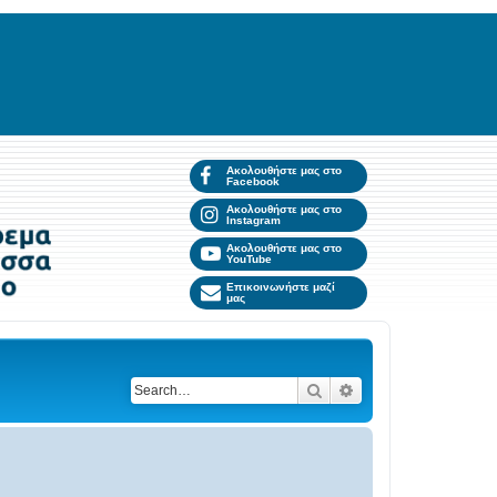
Ακολουθήστε μας στο
Facebook
Ακολουθήστε μας στο
Instagram
Ακολουθήστε μας στο
YouTube
Επικοινωνήστε μαζί
μας
Search
Advanced search