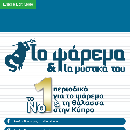
Ακολουθήστε μας στο Facebook