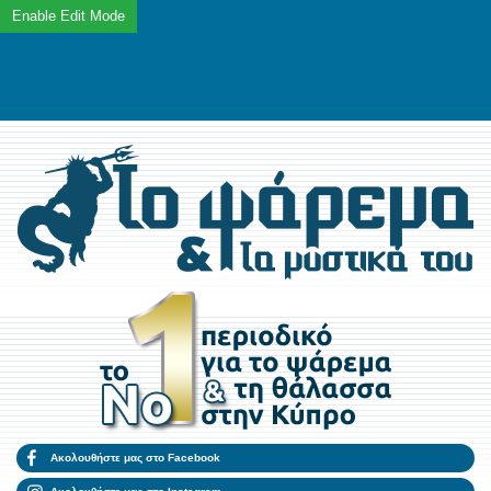
Ακολουθήστε μας στο Facebook