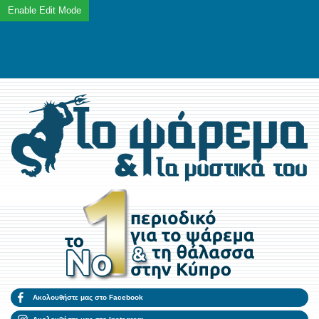
Ακολουθήστε μας στο Facebook