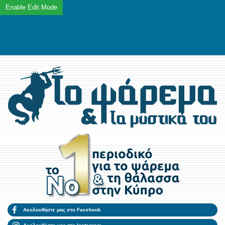
Ακολουθήστε μας στο Facebook