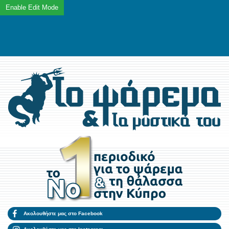
Ακολουθήστε μας στο Facebook