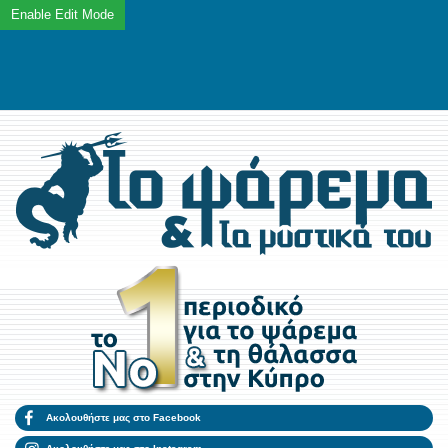
Ακολουθήστε μας στο Facebook