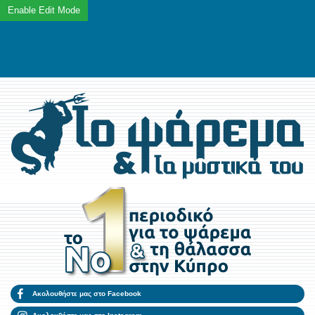
Ακολουθήστε μας στο Facebook