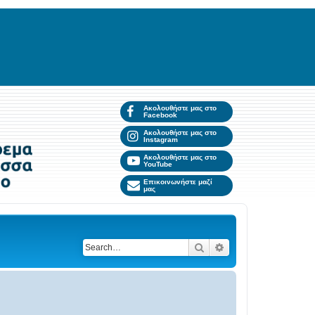
Ακολουθήστε μας στο
Facebook
Ακολουθήστε μας στο
Instagram
Ακολουθήστε μας στο
YouTube
Επικοινωνήστε μαζί
μας
Search
Advanced search