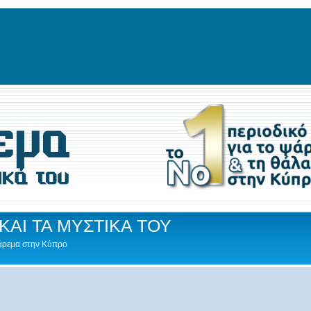
ΚΑΙ ΤΑ ΜΥΣΤΙΚΑ ΤΟΥ
Ψάρεμα στην Κύπρο