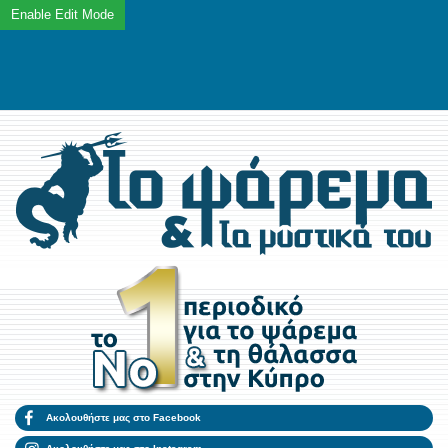
Ακολουθήστε μας στο Facebook