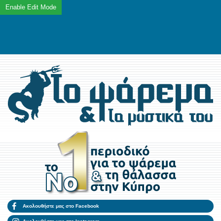
Ακολουθήστε μας στο Facebook