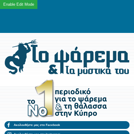
Ακολουθήστε μας στο Facebook