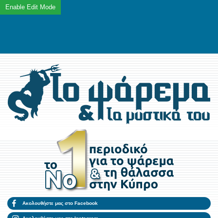
Ακολουθήστε μας στο Facebook