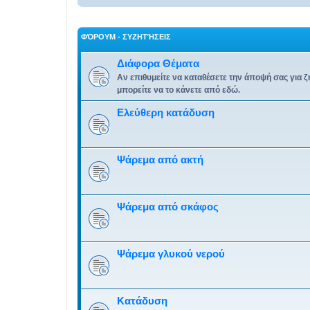
ΦΌΡΟΥΜ - ΣΥΖΗΤΉΣΕΙΣ
Διάφορα Θέματα
Αν επιθυμείτε να καταθέσετε την άποψή σας για 
μπορείτε να το κάνετε από εδώ.
Ελεύθερη κατάδυση
Ψάρεμα από ακτή
Ψάρεμα από σκάφος
Ψάρεμα γλυκού νερού
Κατάδυση