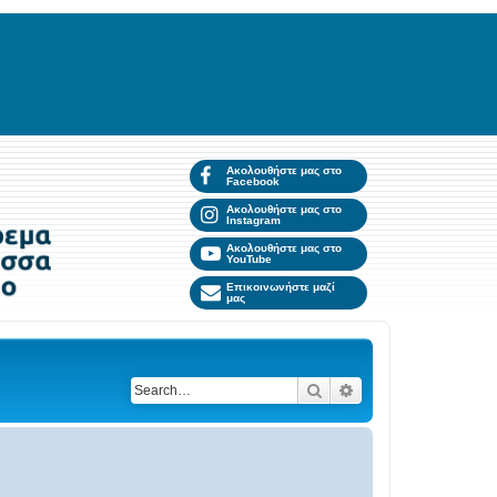
Ακολουθήστε μας στο
Facebook
Ακολουθήστε μας στο
Instagram
Ακολουθήστε μας στο
YouTube
Επικοινωνήστε μαζί
μας
Search
Advanced search