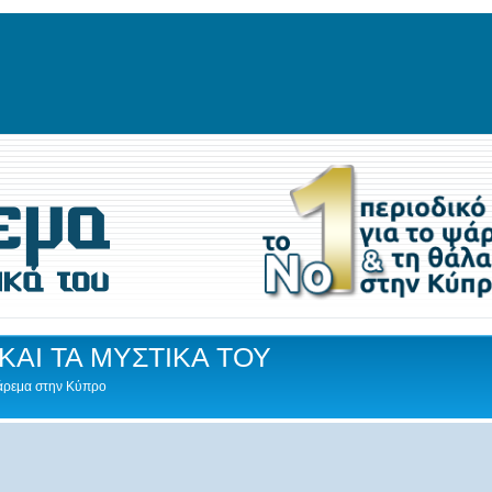
ΚΑΙ ΤΑ ΜΥΣΤΙΚΑ ΤΟΥ
Ψάρεμα στην Κύπρο