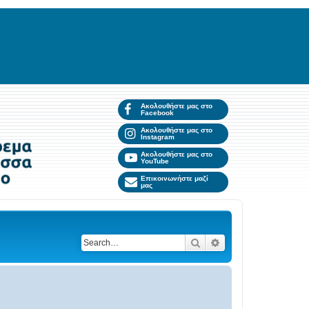
Ακολουθήστε μας στο
Facebook
Ακολουθήστε μας στο
Instagram
Ακολουθήστε μας στο
YouTube
Επικοινωνήστε μαζί
μας
Search
Advanced search