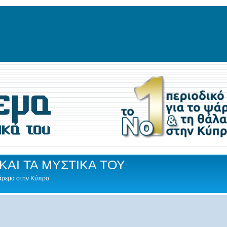
ΚΑΙ ΤΑ ΜΥΣΤΙΚΑ ΤΟΥ
Ψάρεμα στην Κύπρο