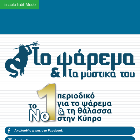
Ακολουθήστε μας στο Facebook