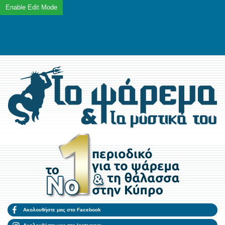
Ακολουθήστε μας στο Facebook