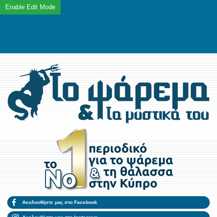
Ακολουθήστε μας στο Facebook