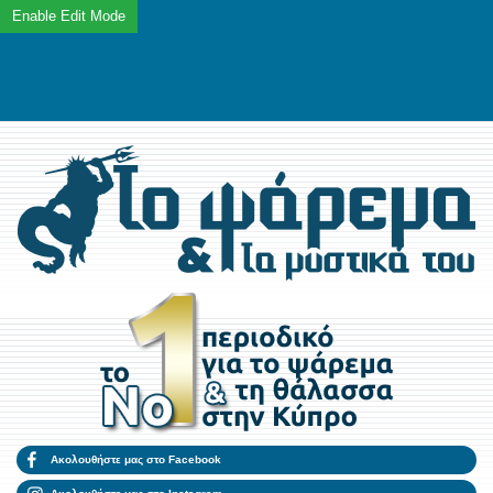
Ακολουθήστε μας στο Facebook