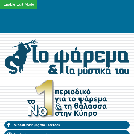
Ακολουθήστε μας στο Facebook