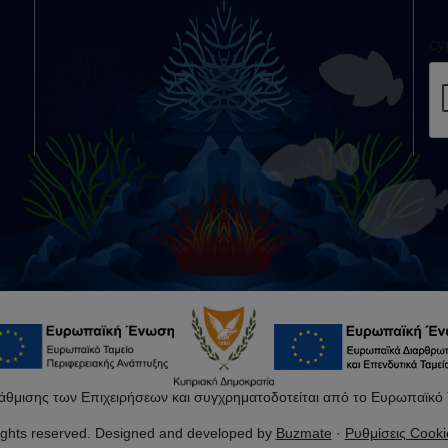
cy
άθμισης των Επιχειρήσεων και συγχρηματοδοτείται από το Ευρωπαϊκό Τ
rights reserved. Designed and developed by
Buzmate
·
Ρυθμίσεις Cooki