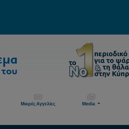
Μικρές Αγγελίες
Media