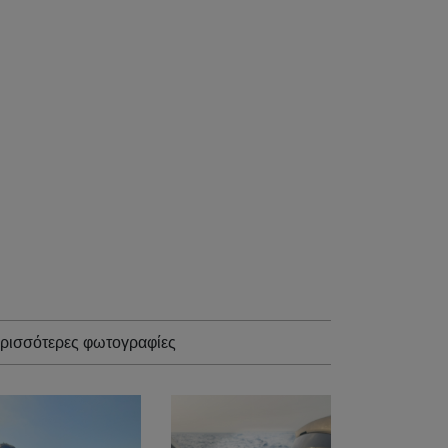
ρισσότερες φωτογραφίες