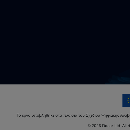
Το έργο υποβλήθηκε στα πλαίσια του Σχεδίου Ψηφιακής Αναβ
© 2026 Dacor Ltd. All 