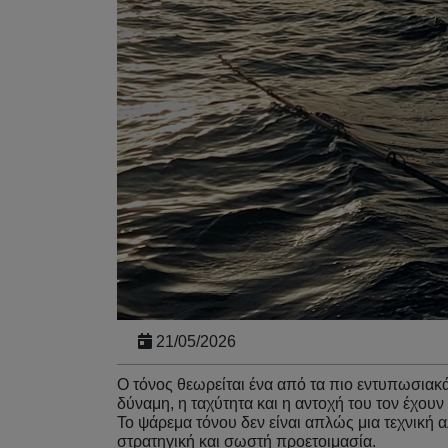
21/05/2026
Ο τόνος θεωρείται ένα από τα πιο εντυπωσιακά
δύναμη, η ταχύτητα και η αντοχή του τον έχου
Το ψάρεμα τόνου δεν είναι απλώς μια τεχνική α
στρατηγική και σωστή προετοιμασία.