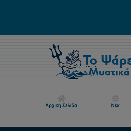
Αρχική Σελίδα
Νέα