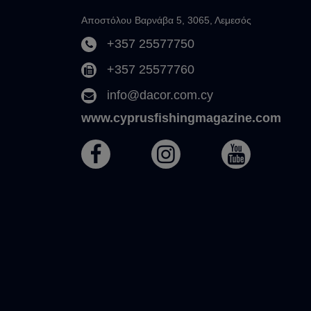
Αποστόλου Βαρνάβα 5, 3065, Λεμεσός
+357 25577750
+357 25577760
info@dacor.com.cy
www.cyprusfishingmagazine.com