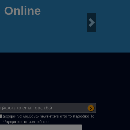
 Online
Next
Δέχομαι να λαμβάνω newsletters από το περιοδικό Το
Ψάρεμα και τα μυστικά του