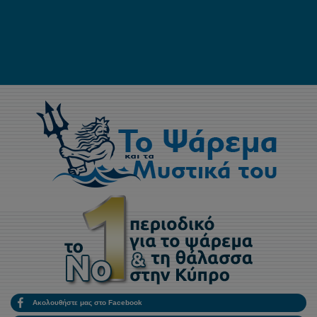
Ακολουθήστε μας στο Facebook