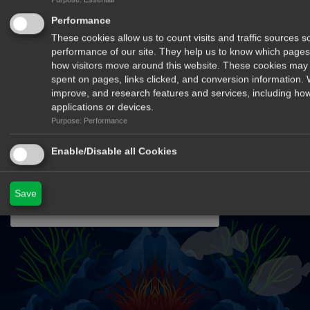
Performance
These cookies allow us to count visits and traffic sources
performance of our site. They help us to know which pages
how visitors move around this website. These cookies may 
spent on pages, links clicked, and conversion information.
improve, and research features and services, including how
applications or devices.
Purpose: Performance
Αποστολή
Enable/Disable all Cookies
cyprusfishingmagazine.com
Save