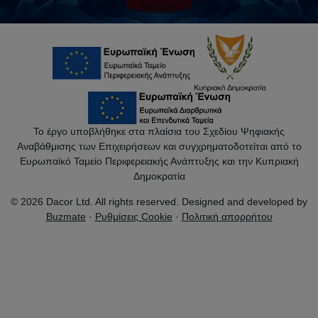
Το έργο υποβλήθηκε στα πλαίσια του Σχεδίου Ψηφιακής
Αναβάθμισης των Επιχειρήσεων και συγχρηματοδοτείται από το
Ευρωπαϊκό Ταμείο Περιφερειακής Ανάπτυξης και την Κυπριακή
Δημοκρατία
© 2026 Dacor Ltd. All rights reserved. Designed and developed by
Buzmate
·
Ρυθμίσεις Cookie
·
Πολιτική απορρήτου