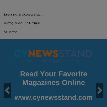
Στοιχεία επικοινωνίας:
Τάσος Ζένιου 99679401
Λεμεσός
Read Your Favorite
Magazines Online
Previous
Next
www.cynewsstand.com