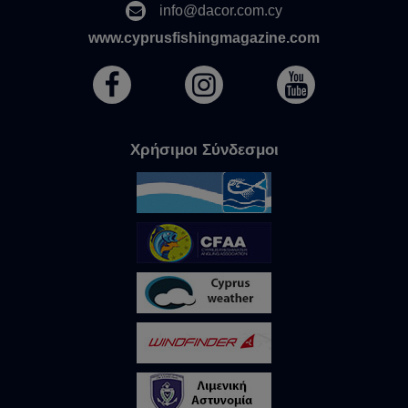
info@dacor.com.cy
www.cyprusfishingmagazine.com
Χρήσιμοι Σύνδεσμοι