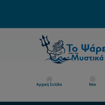
Αρχική Σελίδα
Νέα