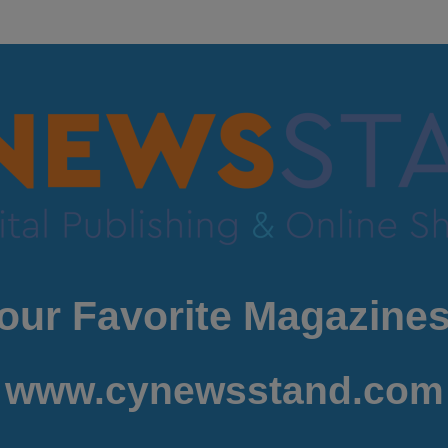
our Favorite Magazines
www.cynewsstand.com