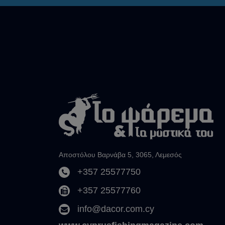
Αποστόλου Βαρνάβα 5, 3065, Λεμεσός
+357 25577750
+357 25577760
info@dacor.com.cy