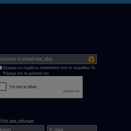
Δέχομαι να λαμβάνω newsletters από το περιοδικό Το
Ψάρεμα και τα μυστικά του
είλτε μας μήνυμα
ομα
E-mail