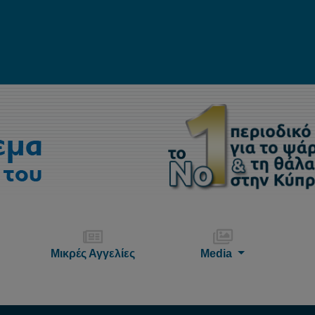
Μικρές Αγγελίες
Media