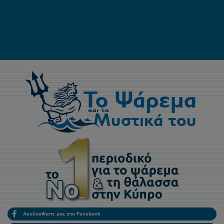
Ακολουθήστε μας στο Facebook