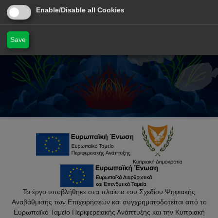
Enable/Disable all Cookies
Save
Το έργο υποβλήθηκε στα πλαίσια του Σχεδίου Ψηφιακής
Αναβάθμισης των Επιχειρήσεων και συγχρηματοδοτείται από το
Ευρωπαϊκό Ταμείο Περιφερειακής Ανάπτυξης και την Κυπριακή