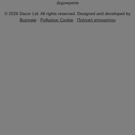
Δημοκρατία
© 2026 Dacor Ltd. All rights reserved. Designed and developed by
Buzmate
·
Ρυθμίσεις Cookie
·
Πολιτική απορρήτου