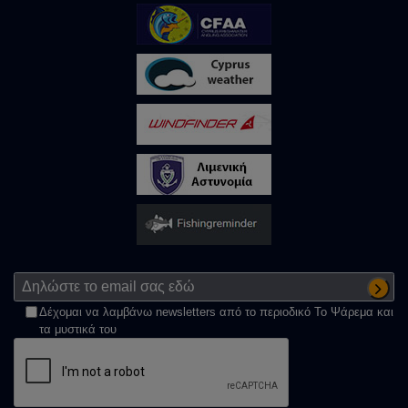
Δέχομαι να λαμβάνω newsletters από το περιοδικό Το Ψάρεμα και
τα μυστικά του