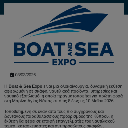
03/03/2026
Η
Boat & Sea Expo
είναι μια ολοκαίνουργια, δυναμική έκθεση
αφιερωμένη σε σκάφη, ναυτιλιακά προϊόντα, υπηρεσίες και
ναυτικό εξοπλισμό, η οποία πραγματοποιείται για πρώτη φορά
στη Μαρίνα Αγίας Νάπας από τις 8 έως τις 10 Μαΐου 2026.
Τοποθετημένη σε έναν από τους πιο σύγχρονους και
ζωντανούς παραθαλάσσιους προορισμούς της Κύπρου, η
έκθεση θα φέρει σε επαφή επαγγελματίες του ναυτιλιακού
τομέα, κατασκευαστές και αντιπροσώπους σκαφών,